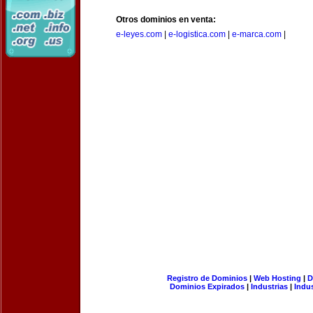
Otros dominios en venta:
e-leyes.com
|
e-logistica.com
|
e-marca.com
|
Registro de Dominios
|
Web Hosting
|
D
Dominios Expirados
|
Industrias
|
Indu